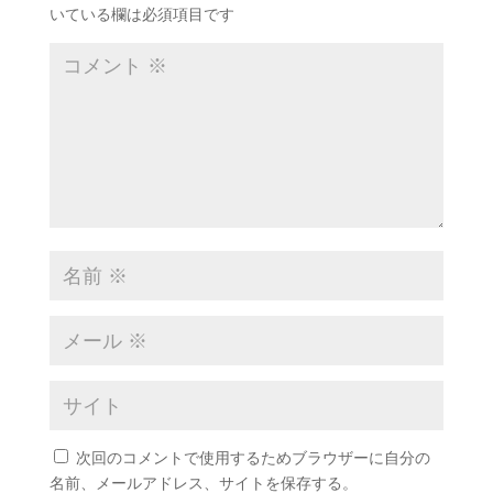
いている欄は必須項目です
次回のコメントで使用するためブラウザーに自分の
名前、メールアドレス、サイトを保存する。