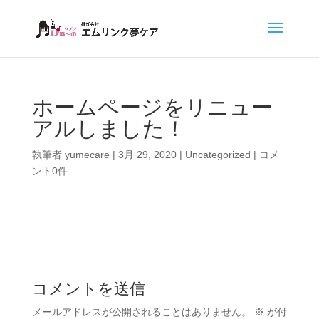
ホームページをリニュー
アルしました！
執筆者
yumecare
|
3月 29, 2020
|
Uncategorized
|
コメ
ント0件
コメントを送信
メールアドレスが公開されることはありません。
※
が付